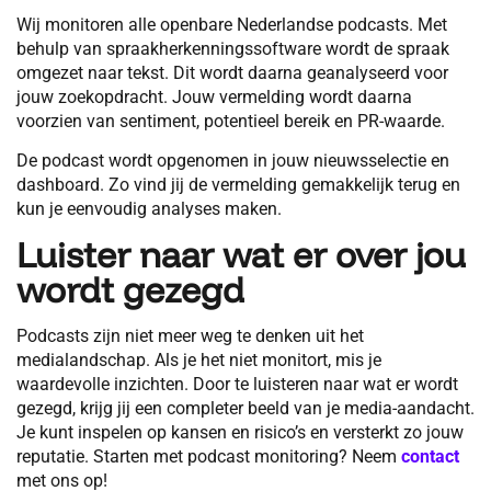
Wij monitoren alle openbare Nederlandse podcasts. Met
behulp van spraakherkenningssoftware wordt de spraak
omgezet naar tekst. Dit wordt daarna geanalyseerd voor
jouw zoekopdracht. Jouw vermelding wordt daarna
voorzien van sentiment, potentieel bereik en PR-waarde.
De podcast wordt opgenomen in jouw nieuwsselectie en
dashboard. Zo vind jij de vermelding gemakkelijk terug en
kun je eenvoudig analyses maken.
Luister naar wat er over jou
wordt gezegd
Podcasts zijn niet meer weg te denken uit het
medialandschap. Als je het niet monitort, mis je
waardevolle inzichten. Door te luisteren naar wat er wordt
gezegd, krijg jij een completer beeld van je media-aandacht.
Je kunt inspelen op kansen en risico’s en versterkt zo jouw
reputatie. Starten met podcast monitoring? Neem
contact
met ons op!