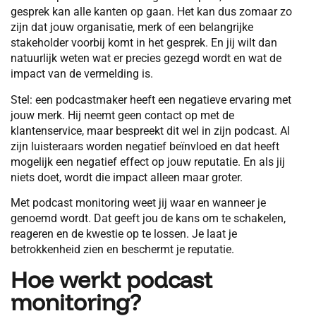
gesprek kan alle kanten op gaan. Het kan dus zomaar zo
zijn dat jouw organisatie, merk of een belangrijke
stakeholder voorbij komt in het gesprek. En jij wilt dan
natuurlijk weten wat er precies gezegd wordt en wat de
impact van de vermelding is.
Stel: een podcastmaker heeft een negatieve ervaring met
jouw merk. Hij neemt geen contact op met de
klantenservice, maar bespreekt dit wel in zijn podcast. Al
zijn luisteraars worden negatief beïnvloed en dat heeft
mogelijk een negatief effect op jouw reputatie. En als jij
niets doet, wordt die impact alleen maar groter.
Met podcast monitoring weet jij waar en wanneer je
genoemd wordt. Dat geeft jou de kans om te schakelen,
reageren en de kwestie op te lossen. Je laat je
betrokkenheid zien en beschermt je reputatie.
Hoe werkt podcast
monitoring?