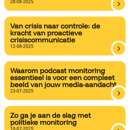
28-08-2025
Van crisis naar controle: de
kracht van proactieve
crisiscommunicatie
12-08-2025
Waarom podcast monitoring
essentieel is voor een compleet
beeld van jouw media-aandacht
23-07-2025
Zo ga je aan de slag met
politieke monitoring
10-07-2025