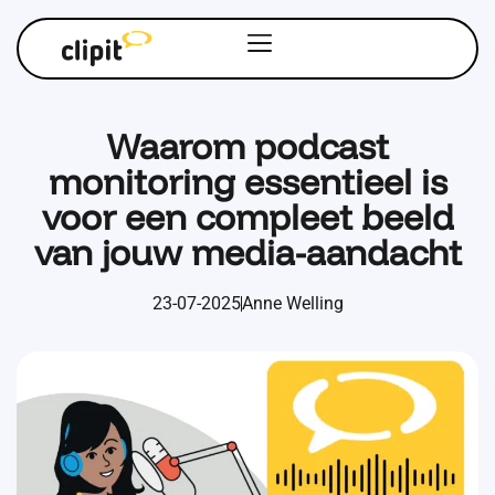
Waarom podcast
monitoring essentieel is
voor een compleet beeld
van jouw media-aandacht
23-07-2025
Anne Welling