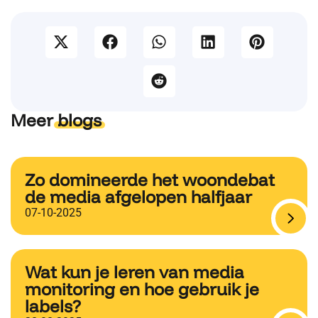
Meer
blogs
Zo domineerde het woondebat
de media afgelopen halfjaar
07-10-2025
Wat kun je leren van media
monitoring en hoe gebruik je
labels?