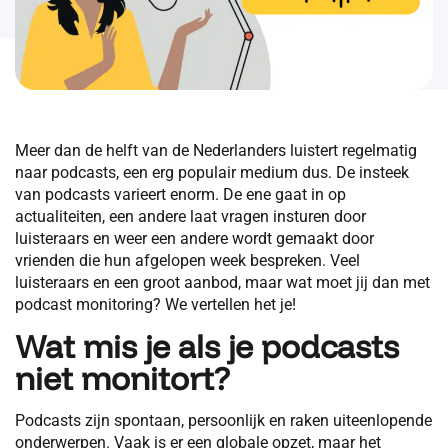
Meer dan de helft van de Nederlanders luistert regelmatig
naar podcasts, een erg populair medium dus. De insteek
van podcasts varieert enorm. De ene gaat in op
actualiteiten, een andere laat vragen insturen door
luisteraars en weer een andere wordt gemaakt door
vrienden die hun afgelopen week bespreken. Veel
luisteraars en een groot aanbod, maar wat moet jij dan met
podcast monitoring? We vertellen het je!
Wat mis je als je podcasts
niet monitort?
Podcasts zijn spontaan, persoonlijk en raken uiteenlopende
onderwerpen. Vaak is er een globale opzet, maar het