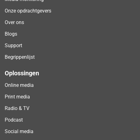
Onze opdrachtgevers
Over ons
Blogs
Support
Begrippenlijst
Oplossingen
Online media
Print media
Radio & TV
Podcast
Social media