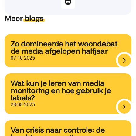
Meer
blogs
Zo domineerde het woondebat
de media afgelopen halfjaar
07-10-2025
Wat kun je leren van media
monitoring en hoe gebruik je
labels?
28-08-2025
Van crisis naar controle: de