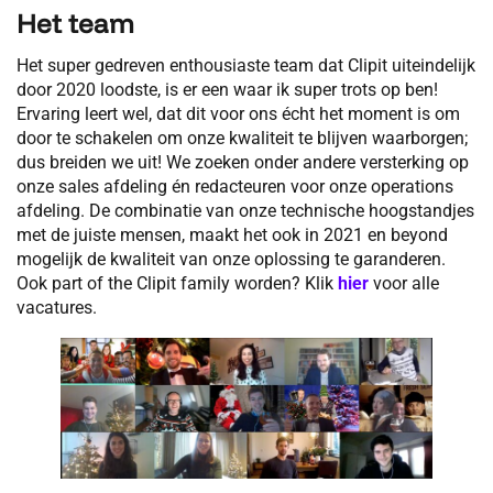
Het team
Het super gedreven enthousiaste team dat Clipit uiteindelijk
door 2020 loodste, is er een waar ik super trots op ben!
Ervaring leert wel, dat dit voor ons écht het moment is om
door te schakelen om onze kwaliteit te blijven waarborgen;
dus breiden we uit! We zoeken onder andere versterking op
onze sales afdeling én redacteuren voor onze operations
afdeling. De combinatie van onze technische hoogstandjes
met de juiste mensen, maakt het ook in 2021 en beyond
mogelijk de kwaliteit van onze oplossing te garanderen.
Ook part of the Clipit family worden? Klik
hier
voor alle
vacatures.