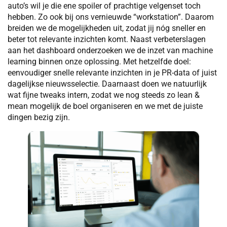
auto’s wil je die ene spoiler of prachtige velgenset toch
hebben. Zo ook bij ons vernieuwde “workstation”. Daarom
breiden we de mogelijkheden uit, zodat jij nóg sneller en
beter tot relevante inzichten komt. Naast verbeterslagen
aan het dashboard onderzoeken we de inzet van machine
learning binnen onze oplossing. Met hetzelfde doel:
eenvoudiger snelle relevante inzichten in je PR-data of juist
dagelijkse nieuwsselectie. Daarnaast doen we natuurlijk
wat fijne tweaks intern, zodat we nog steeds zo lean &
mean mogelijk de boel organiseren en we met de juiste
dingen bezig zijn.