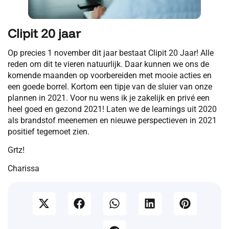
Clipit 20 jaar
Op precies 1 november dit jaar bestaat Clipit 20 Jaar! Alle
reden om dit te vieren natuurlijk. Daar kunnen we ons de
komende maanden op voorbereiden met mooie acties en
een goede borrel. Kortom een tipje van de sluier van onze
plannen in 2021. Voor nu wens ik je zakelijk en privé een
heel goed en gezond 2021! Laten we de learnings uit 2020
als brandstof meenemen en nieuwe perspectieven in 2021
positief tegemoet zien.
Grtz!
Charissa