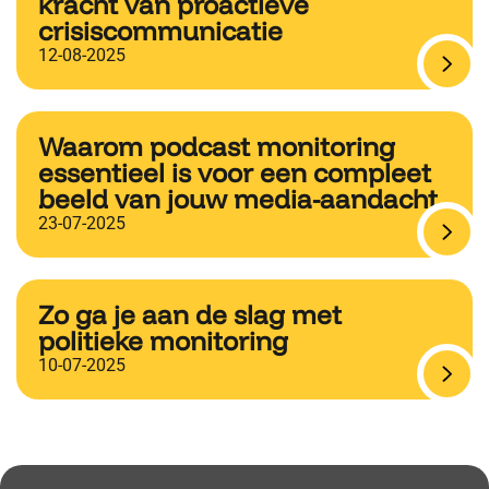
kracht van proactieve
crisiscommunicatie
12-08-2025
Waarom podcast monitoring
essentieel is voor een compleet
beeld van jouw media-aandacht
23-07-2025
Zo ga je aan de slag met
politieke monitoring
10-07-2025