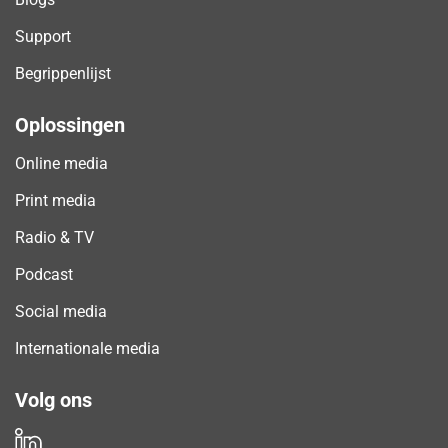
Support
Begrippenlijst
Oplossingen
Online media
Print media
Radio & TV
Podcast
Social media
Internationale media
Volg ons