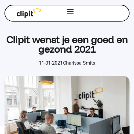
Clipit wenst je een goed en
gezond 2021
11-01-2021
Charissa Smits