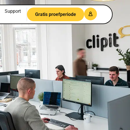
Support
Gratis proefperiode