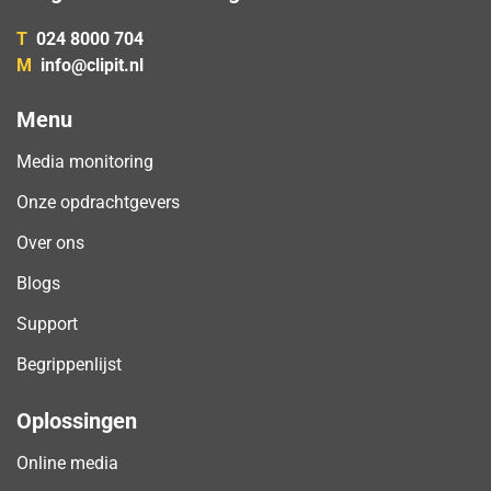
T
024 8000 704
M
info@clipit.nl
Menu
Media monitoring
Onze opdrachtgevers
Over ons
Blogs
Support
Begrippenlijst
Oplossingen
Online media