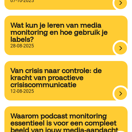
07-10-2025
Wat kun je leren van media
monitoring en hoe gebruik je
labels?
28-08-2025
Van crisis naar controle: de
kracht van proactieve
crisiscommunicatie
12-08-2025
Waarom podcast monitoring
essentieel is voor een compleet
beeld van jouw media-aandacht