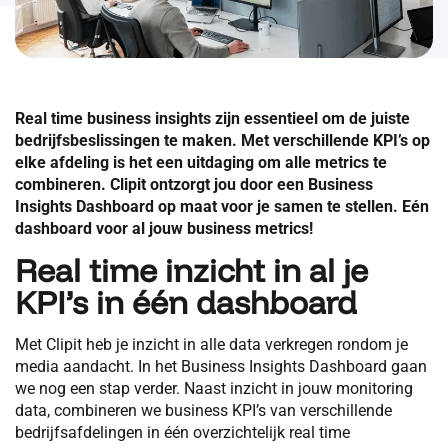
Real time business insights zijn essentieel om de juiste
bedrijfsbeslissingen te maken. Met verschillende KPI’s op
elke afdeling is het een uitdaging om alle metrics te
combineren. Clipit ontzorgt jou door een Business
Insights Dashboard op maat voor je samen te stellen. Eén
dashboard voor al jouw business metrics!
Real time inzicht in al je
KPI’s in één dashboard
Met Clipit heb je inzicht in alle data verkregen rondom je
media aandacht. In het Business Insights Dashboard gaan
we nog een stap verder. Naast inzicht in jouw monitoring
data, combineren we business KPI’s van verschillende
bedrijfsafdelingen in één overzichtelijk real time