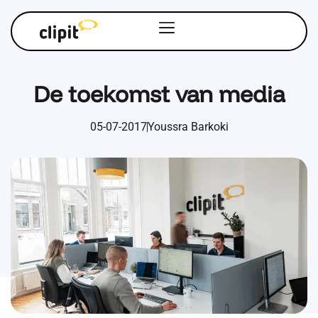
De toekomst van media
05-07-2017
Youssra Barkoki