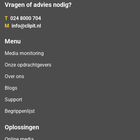
Vragen of advies nodig?
T
024 8000 704
M
info@clipit.nl
Menu
Media monitoring
Onze opdrachtgevers
Over ons
Blogs
Support
Begrippenlijst
Oplossingen
Online media