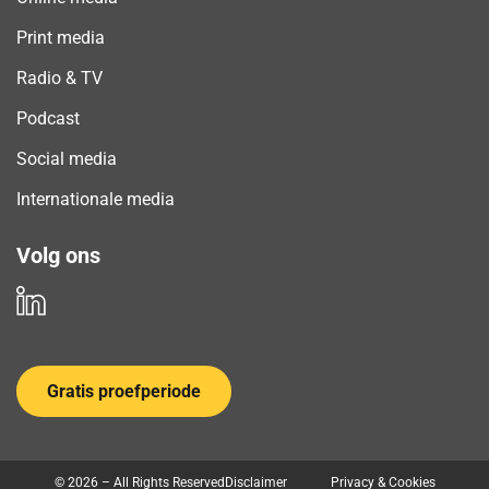
Print media
Radio & TV
Podcast
Social media
Internationale media
Volg ons
Gratis proefperiode
© 2026 – All Rights Reserved
Disclaimer
Privacy & Cookies