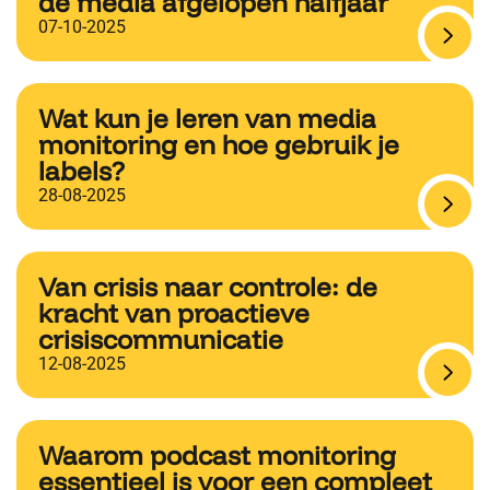
de media afgelopen halfjaar
07-10-2025
Wat kun je leren van media
monitoring en hoe gebruik je
labels?
28-08-2025
Van crisis naar controle: de
kracht van proactieve
crisiscommunicatie
12-08-2025
Waarom podcast monitoring
essentieel is voor een compleet