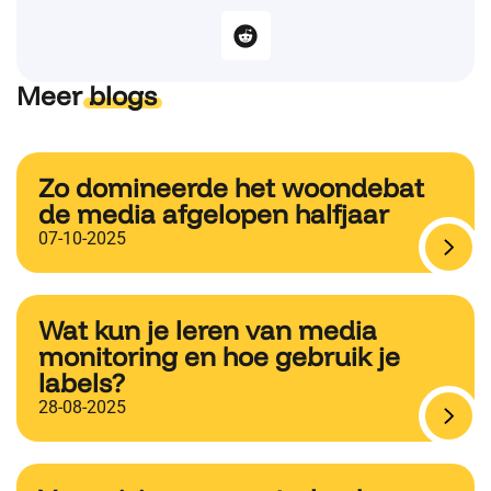
Meer
blogs
Zo domineerde het woondebat
de media afgelopen halfjaar
07-10-2025
Wat kun je leren van media
monitoring en hoe gebruik je
labels?
28-08-2025