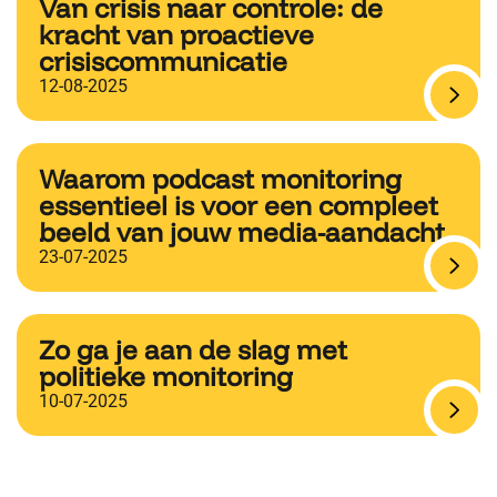
Van crisis naar controle: de
kracht van proactieve
crisiscommunicatie
12-08-2025
Waarom podcast monitoring
essentieel is voor een compleet
beeld van jouw media-aandacht
23-07-2025
Zo ga je aan de slag met
politieke monitoring
10-07-2025