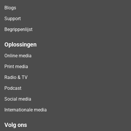
Blogs
Support
Begrippenlijst
Oplossingen
Online media
Print media
Radio & TV
Podcast
Social media
Internationale media
Volg ons