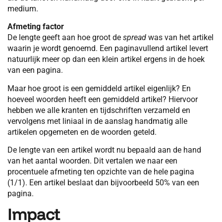
medium.
Afmeting factor
De lengte geeft aan hoe groot de
spread
was van het artikel
waarin je wordt genoemd. Een paginavullend artikel levert
natuurlijk meer op dan een klein artikel ergens in de hoek
van een pagina.
Maar hoe groot is een gemiddeld artikel eigenlijk? En
hoeveel woorden heeft een gemiddeld artikel? Hiervoor
hebben we alle kranten en tijdschriften verzameld en
vervolgens met liniaal in de aanslag handmatig alle
artikelen opgemeten en de woorden geteld.
De lengte van een artikel wordt nu bepaald aan de hand
van het aantal woorden. Dit vertalen we naar een
procentuele afmeting ten opzichte van de hele pagina
(1/1). Een artikel beslaat dan bijvoorbeeld 50% van een
pagina.
Impact