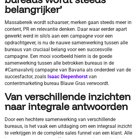
belangrijker’
Massabereik wordt schaarser; merken gaan steeds meer in
content, PR en relevantie denken. Daar waar eerder apart
gewerkt werd in silo’s aan een campagne voor een
opdrachtgever, is nu de nauwe samenwerking tussen alle
bureaus van cruciaal belang voor een succesvolle
campagne. Een mooi voorbeeld hierin is de goede
samenwerking tussen alle betrokken bureaus in de
#Carnavalvrij campagne van Bavaria als onderdeel van de
succesfactor, zoals
Isaac Diepenhorst
van
contentmarketing bureau Blauw Gras verwoordt.
Van verschillende inzichten
naar integrale antwoorden
Door een hechtere samenwerking van verschillende
bureaus, is het vaak een uitdaging om een integraal inzicht
te verkrijgen in de complete sales funnel van een klant. Alle