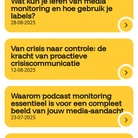
Wat kun je leren van media
monitoring en hoe gebruik je
labels?
28-08-2025
Van crisis naar controle: de
kracht van proactieve
crisiscommunicatie
12-08-2025
Waarom podcast monitoring
essentieel is voor een compleet
beeld van jouw media-aandacht
23-07-2025