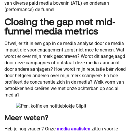
van diverse paid media bovenin (ATL) en onderaan
(performance) de funnel.
Closing the gap met mid-
funnel media metrics
Ofwel, er zit in een gap in de media analyse door de media
impact die voor engagement zorgt niet mee te nemen. Wat
wordt er over mijn merk geschreven? Wordt dit aangejaagd
door deze campagnes of ontstaat deze media aandacht
door andere aanjagers? Hoe wordt mijn reputatie beïnvloed
door hetgeen anderen over mijn merk schrijven? En hoe
profileert de concurrentie zich in de media? Welk vorm van
betrokkenheid creëren we met onze achterban op social
media?
Meer weten?
Heb je nog vragen? Onze
media analisten
zitten voor je