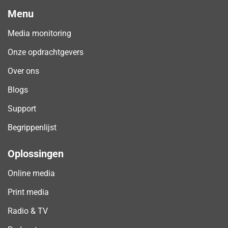
Menu
Media monitoring
Onze opdrachtgevers
Over ons
Blogs
Support
Begrippenlijst
Oplossingen
Online media
Print media
Radio & TV