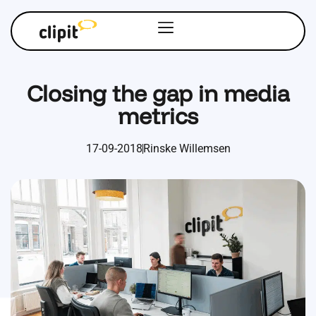
Closing the gap in media
metrics
17-09-2018
Rinske Willemsen