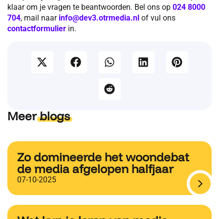
klaar om je vragen te beantwoorden. Bel ons op
024 8000
704
, mail naar
info@dev3.otrmedia.nl
of vul ons
contactformulier
in.
Meer
blogs
Zo domineerde het woondebat
de media afgelopen halfjaar
07-10-2025