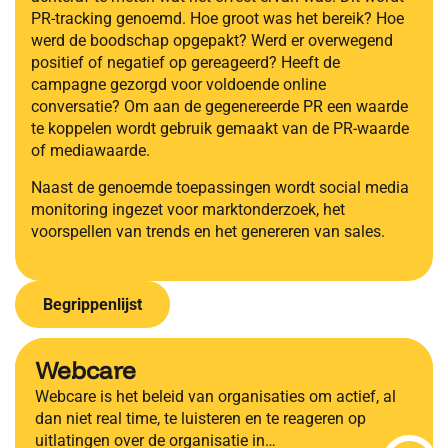
PR-tracking genoemd. Hoe groot was het bereik? Hoe
werd de boodschap opgepakt? Werd er overwegend
positief of negatief op gereageerd? Heeft de
campagne gezorgd voor voldoende online
conversatie? Om aan de gegenereerde PR een waarde
te koppelen wordt gebruik gemaakt van de PR-waarde
of mediawaarde.
Naast de genoemde toepassingen wordt social media
monitoring ingezet voor marktonderzoek, het
voorspellen van trends en het genereren van sales.
Begrippenlijst
Webcare
Webcare is het beleid van organisaties om actief, al
dan niet real time, te luisteren en te reageren op
uitlatingen over de organisatie in…