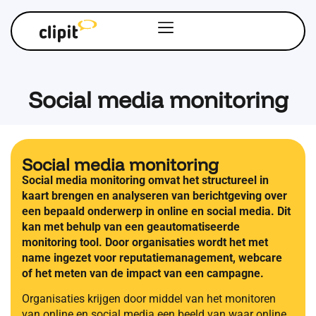
Social media monitoring
Social media monitoring
Social media monitoring omvat het structureel in
kaart brengen en analyseren van berichtgeving over
een bepaald onderwerp in online en social media. Dit
kan met behulp van een geautomatiseerde
monitoring tool. Door organisaties wordt het met
name ingezet voor reputatiemanagement, webcare
of het meten van de impact van een campagne.
Organisaties krijgen door middel van het monitoren
van online en social media een beeld van waar online