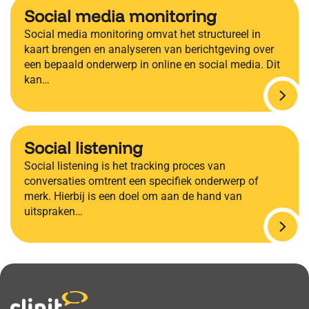
Social media monitoring
Social media monitoring omvat het structureel in
kaart brengen en analyseren van berichtgeving over
een bepaald onderwerp in online en social media. Dit
kan…
Social listening
Social listening is het tracking proces van
conversaties omtrent een specifiek onderwerp of
merk. Hierbij is een doel om aan de hand van
uitspraken…