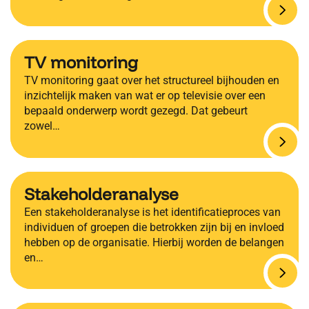
TV monitoring
TV monitoring gaat over het structureel bijhouden en
inzichtelijk maken van wat er op televisie over een
bepaald onderwerp wordt gezegd. Dat gebeurt
zowel…
Stakeholderanalyse
Een stakeholderanalyse is het identificatieproces van
individuen of groepen die betrokken zijn bij en invloed
hebben op de organisatie. Hierbij worden de belangen
en…