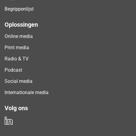
Begrippenlijst
Oplossingen
Online media
Print media
Radio & TV
Podcast
Social media
Internationale media
Volg ons