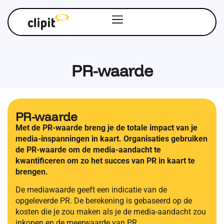
PR-waarde
PR-waarde
Met de PR-waarde breng je de totale impact van je
media-inspanningen in kaart. Organisaties gebruiken
de PR-waarde om de media-aandacht te
kwantificeren om zo het succes van PR in kaart te
brengen.
De mediawaarde geeft een indicatie van de
opgeleverde PR. De berekening is gebaseerd op de
kosten die je zou maken als je de media-aandacht zou
inkopen en de meerwaarde van PR.