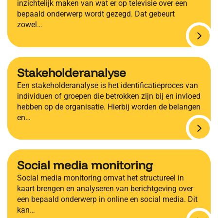
inzichtelijk maken van wat er op televisie over een
bepaald onderwerp wordt gezegd. Dat gebeurt
zowel…
Stakeholderanalyse
Een stakeholderanalyse is het identificatieproces van
individuen of groepen die betrokken zijn bij en invloed
hebben op de organisatie. Hierbij worden de belangen
en…
Social media monitoring
Social media monitoring omvat het structureel in
kaart brengen en analyseren van berichtgeving over
een bepaald onderwerp in online en social media. Dit
kan…