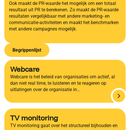
Ook maakt de PR-waarde het mogelijk om een totaal
resultaat uit PR te berekenen. Zo maakt de PR-waarde
resultaten vergelijkbaar met andere marketing- en
communicatie-activiteiten en maakt het benchmarken
met andere campagnes mogelijk.
Begrippenlijst
Webcare
Webcare is het beleid van organisaties om actief, al
dan niet real time, te luisteren en te reageren op
uitlatingen over de organisatie in…
TV monitoring
TV monitoring gaat over het structureel bijhouden en