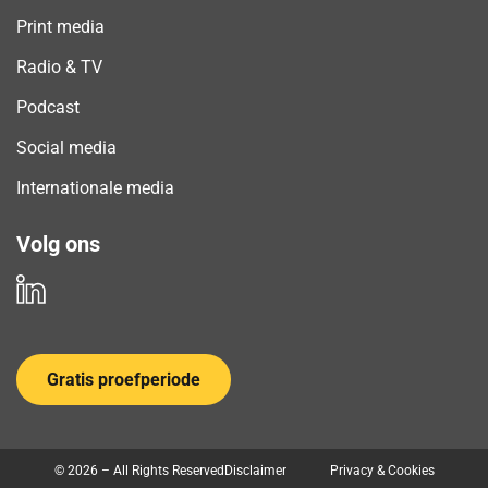
Print media
Radio & TV
Podcast
Social media
Internationale media
Volg ons
Gratis proefperiode
© 2026 – All Rights Reserved
Disclaimer
Privacy & Cookies