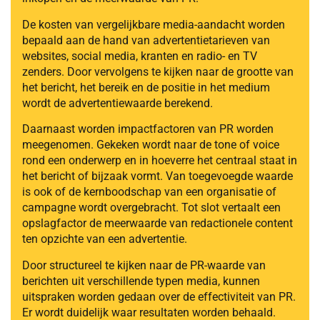
De kosten van vergelijkbare media-aandacht worden
bepaald aan de hand van advertentietarieven van
websites, social media, kranten en radio- en TV
zenders. Door vervolgens te kijken naar de grootte van
het bericht, het bereik en de positie in het medium
wordt de advertentiewaarde berekend.
Daarnaast worden impactfactoren van PR worden
meegenomen. Gekeken wordt naar de tone of voice
rond een onderwerp en in hoeverre het centraal staat in
het bericht of bijzaak vormt. Van toegevoegde waarde
is ook of de kernboodschap van een organisatie of
campagne wordt overgebracht. Tot slot vertaalt een
opslagfactor de meerwaarde van redactionele content
ten opzichte van een advertentie.
Door structureel te kijken naar de PR-waarde van
berichten uit verschillende typen media, kunnen
uitspraken worden gedaan over de effectiviteit van PR.
Er wordt duidelijk waar resultaten worden behaald.