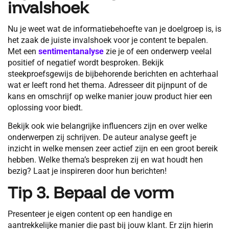
invalshoek
Nu je weet wat de informatiebehoefte van je doelgroep is, is
het zaak de juiste invalshoek voor je content te bepalen.
Met een
sentimentanalyse
zie je of een onderwerp veelal
positief of negatief wordt besproken. Bekijk
steekproefsgewijs de bijbehorende berichten en achterhaal
wat er leeft rond het thema. Adresseer dit pijnpunt of de
kans en omschrijf op welke manier jouw product hier een
oplossing voor biedt.
Bekijk ook wie belangrijke influencers zijn en over welke
onderwerpen zij schrijven. De auteur analyse geeft je
inzicht in welke mensen zeer actief zijn en een groot bereik
hebben. Welke thema’s bespreken zij en wat houdt hen
bezig? Laat je inspireren door hun berichten!
Tip 3. Bepaal de vorm
Presenteer je eigen content op een handige en
aantrekkelijke manier die past bij jouw klant. Er zijn hierin