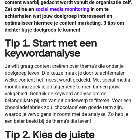
content waarbij gedacht wordt vanuit de organisatie zelf.
Zet online en
social media monitoring
in om te
achterhalen wat jouw doelgroep interesseert en
optimaliseer hiermee je content marketing. 3 tips om
dichter bij je doelgroep te komen!
Tip 1. Start met een
keywordanalyse
Je wilt graag content creëren over thema’s die onder je
doelgroep leven. Die keuze maak je door te achterhalen
welke content het meest wordt gedeeld. Met social media
monitoring zoek je op algemene termen binnen jouw
vakgebied. Gebruik de keyword analyse om de
belangrijkste pijlers van dit onderwerp te filteren. Voor een
chocoladefabriek zou ‘chocolade’ een goede term zijn,
waarop je vervolgens inzoomt met de analyse. Zo heb je
een beter beeld bij de thema’s die leven!
Tip 2. Kies de juiste