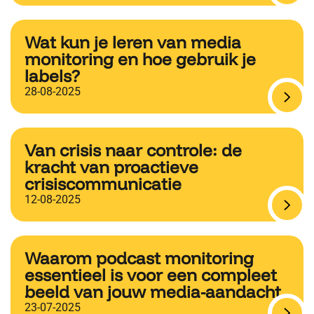
Wat kun je leren van media
monitoring en hoe gebruik je
labels?
28-08-2025
Van crisis naar controle: de
kracht van proactieve
crisiscommunicatie
12-08-2025
Waarom podcast monitoring
essentieel is voor een compleet
beeld van jouw media-aandacht
23-07-2025