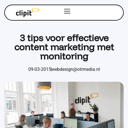
3 tips voor effectieve
content marketing met
monitoring
09-03-2015
webdesign@otrmedia.nl