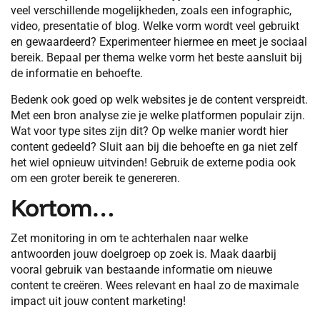
veel verschillende mogelijkheden, zoals een infographic,
video, presentatie of blog. Welke vorm wordt veel gebruikt
en gewaardeerd? Experimenteer hiermee en meet je sociaal
bereik. Bepaal per thema welke vorm het beste aansluit bij
de informatie en behoefte.
Bedenk ook goed op welk websites je de content verspreidt.
Met een bron analyse zie je welke platformen populair zijn.
Wat voor type sites zijn dit? Op welke manier wordt hier
content gedeeld? Sluit aan bij die behoefte en ga niet zelf
het wiel opnieuw uitvinden! Gebruik de externe podia ook
om een groter bereik te genereren.
Kortom…
Zet monitoring in om te achterhalen naar welke
antwoorden jouw doelgroep op zoek is. Maak daarbij
vooral gebruik van bestaande informatie om nieuwe
content te creëren. Wees relevant en haal zo de maximale
impact uit jouw content marketing!