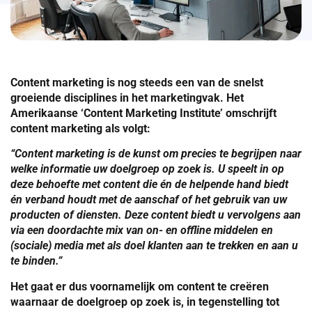
Content marketing is nog steeds een van de snelst
groeiende disciplines in het marketingvak. Het
Amerikaanse ‘Content Marketing Institute’ omschrijft
content marketing als volgt:
“Content marketing is de kunst om precies te begrijpen naar
welke informatie uw doelgroep op zoek is. U speelt in op
deze behoefte met content die én de helpende hand biedt
én verband houdt met de aanschaf of het gebruik van uw
producten of diensten. Deze content biedt u vervolgens aan
via een doordachte mix van on- en offline middelen en
(sociale) media met als doel klanten aan te trekken en aan u
te binden.”
Het gaat er dus voornamelijk om content te creëren
waarnaar de doelgroep op zoek is, in tegenstelling tot