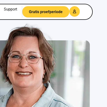
Support
Gratis proefperiode