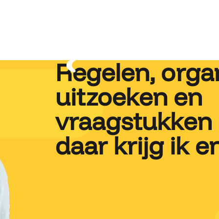
Regelen, orga
uitzoeken en
vraagstukken 
daar krijg ik 