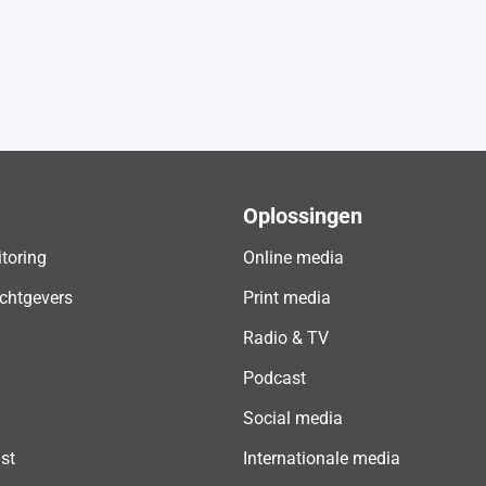
Oplossingen
toring
Online media
chtgevers
Print media
Radio & TV
Podcast
Social media
jst
Internationale media