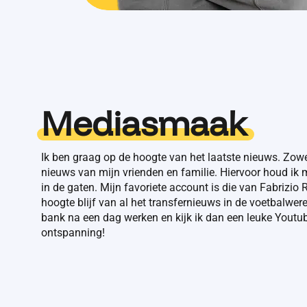
Mediasmaak
Ik ben graag op de hoogte van het laatste nieuws. Zowe
nieuws van mijn vrienden en familie. Hiervoor houd ik 
in de gaten. Mijn favoriete account is die van Fabrizi
hoogte blijf van al het transfernieuws in de voetbalwere
bank na een dag werken en kijk ik dan een leuke Youtube 
ontspanning!