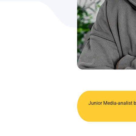
Junior Media-analist bi