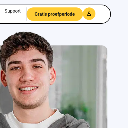
Support
Gratis proefperiode