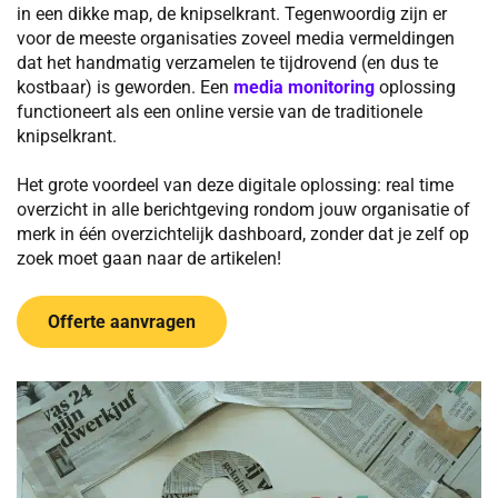
in een dikke map, de knipselkrant. Tegenwoordig zijn er
voor de meeste organisaties zoveel media vermeldingen
dat het handmatig verzamelen te tijdrovend (en dus te
kostbaar) is geworden. Een
media monitoring
oplossing
functioneert als een online versie van de traditionele
knipselkrant.
Het grote voordeel van deze digitale oplossing: real time
overzicht in alle berichtgeving rondom jouw organisatie of
merk in één overzichtelijk dashboard, zonder dat je zelf op
zoek moet gaan naar de artikelen!
Offerte aanvragen