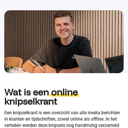
Wat is een
online
knipselkrant
Een knipselkrant is een overzicht van alle media berichten
in kranten en tijdschriften, zowel online als offline. In het
verleden werden deze knipsels nog handmatig verzameld