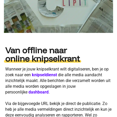
Van offline naar
online knipselkrant
Wanneer je jouw knipselkrant wilt digitaliseren, ben je op
zoek naar een
knipseldienst
die alle media aandacht
inzichtelijk maakt. Alle berichten die verzamelt worden uit
alle media worden opgeslagen in jouw
persoonlijke
dashboard
.
Via de bijgevoegde URL bekijk je direct de publicatie. Zo
heb je alle media vermeldingen direct inzichtelijk en kun je
deze eenvoudig analyseren en rapporteren. Wel zo