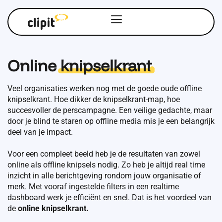
Online
knipselkrant
Veel organisaties werken nog met de goede oude offline
knipselkrant. Hoe dikker de knipselkrant-map, hoe
succesvoller de perscampagne. Een veilige gedachte, maar
door je blind te staren op offline media mis je een belangrijk
deel van je impact.
Voor een compleet beeld heb je de resultaten van zowel
online als offline knipsels nodig. Zo heb je altijd real time
inzicht in alle berichtgeving rondom jouw organisatie of
merk. Met vooraf ingestelde filters in een realtime
dashboard werk je efficiënt en snel. Dat is het voordeel van
de
online knipselkrant.