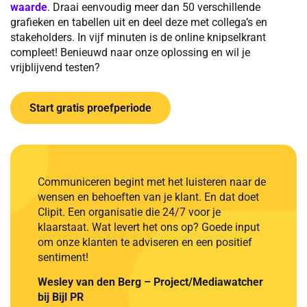
waarde
. Draai eenvoudig meer dan 50 verschillende
grafieken en tabellen uit en deel deze met collega’s en
stakeholders. In vijf minuten is de online knipselkrant
compleet! Benieuwd naar onze oplossing en wil je
vrijblijvend testen?
Start gratis proefperiode
Communiceren begint met het luisteren naar de
wensen en behoeften van je klant. En dat doet
Clipit. Een organisatie die 24/7 voor je
klaarstaat. Wat levert het ons op? Goede input
om onze klanten te adviseren en een positief
sentiment!
Wesley van den Berg – Project/Mediawatcher
bij Bijl PR