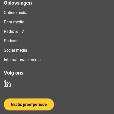
Oplossingen
Online media
Print media
Radio & TV
Podcast
Social media
Internationale media
Volg ons
Gratis proefperiode