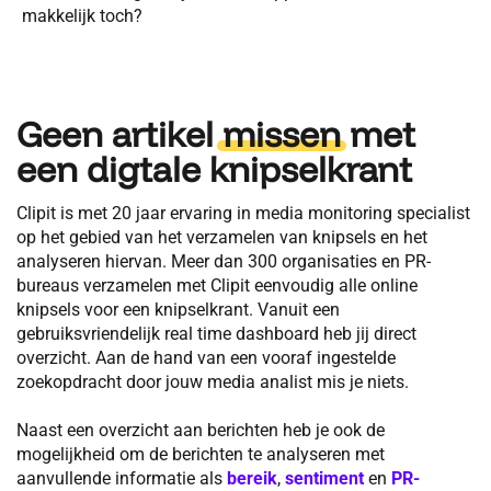
makkelijk toch?
Geen artikel
missen
met
een digtale knipselkrant
Clipit is met 20 jaar ervaring in media monitoring specialist
op het gebied van het verzamelen van knipsels en het
analyseren hiervan. Meer dan 300 organisaties en PR-
bureaus verzamelen met Clipit eenvoudig alle online
knipsels voor een knipselkrant. Vanuit een
gebruiksvriendelijk real time dashboard heb jij direct
overzicht. Aan de hand van een vooraf ingestelde
zoekopdracht door jouw media analist mis je niets.
Naast een overzicht aan berichten heb je ook de
mogelijkheid om de berichten te analyseren met
aanvullende informatie als
bereik
,
sentiment
en
PR-